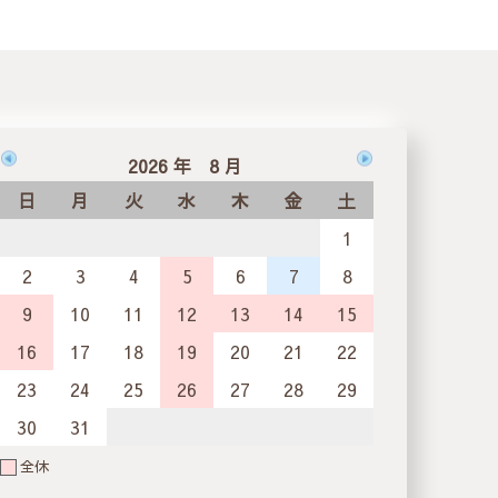
2026 年 8 月
日
月
火
水
木
金
土
1
2
3
4
5
6
7
8
9
10
11
12
13
14
15
16
17
18
19
20
21
22
23
24
25
26
27
28
29
30
31
全休