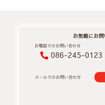
お気軽にお問
お電話でのお問い合わせ
086-245-0123
メールでのお問い合わせ