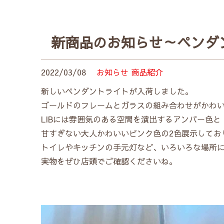
新商品のお知らせ～ペンダ
2022/03/08
お知らせ
商品紹介
新しいペンダントライトが入荷しました。
ゴールドのフレームとガラスの組み合わせがかわ
LIBには雰囲気のある空間を演出するアンバー色と
甘すぎない大人かわいいピンク色の2色展示してお
トイレやキッチンの手元灯など、いろいろな場所
実物をぜひ店頭でご確認くださいね。