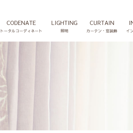
CODENATE
LIGHTING
CURTAIN
I
トータルコーディネート
照明
カーテン・窓装飾
イ