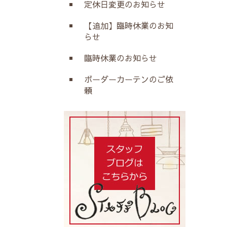
定休日変更のお知らせ
【追加】臨時休業のお知
らせ
臨時休業のお知らせ
ボーダーカーテンのご依
頼