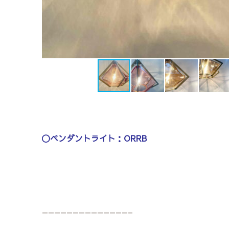
〇ペンダントライト：ORRB
——————————————–