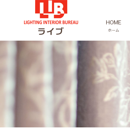
HOME
ホーム