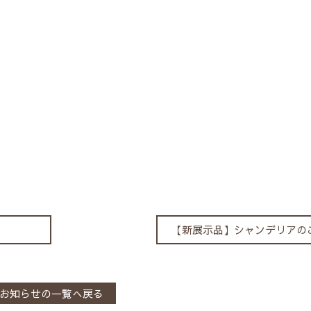
【新展示品】シャンデリアの
お知らせの一覧へ戻る