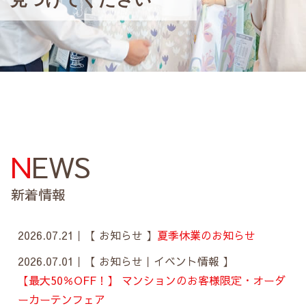
NEWS
新着情報
2026.07.21｜
【 お知らせ 】
夏季休業のお知らせ
2026.07.01｜
【 お知らせ｜イベント情報 】
【最大50％OFF！】 マンションのお客様限定・オーダ
ーカーテンフェア