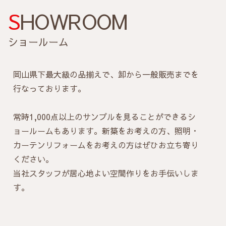
SHOWROOM
ショールーム
岡山県下最大級の品揃えで、卸から一般販売までを
行なっております。
常時1,000点以上のサンプルを見ることができるシ
ョールームもあります。新築をお考えの方、照明・
カーテンリフォームをお考えの方はぜひお立ち寄り
ください。
当社スタッフが居心地よい空間作りをお手伝いしま
す。