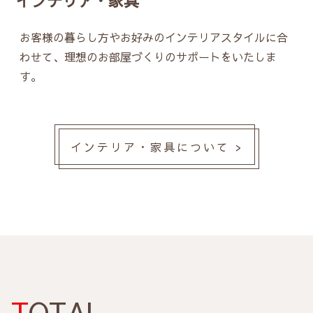
インテリア・家具
お客様の暮らし方やお好みのインテリアスタイルに合
わせて、理想のお部屋づくりのサポートをいたしま
す。
インテリア・家具について >
TOTAL