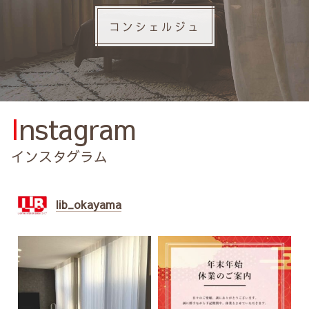
コンシェルジュ
Instagram
インスタグラム
lib_okayama