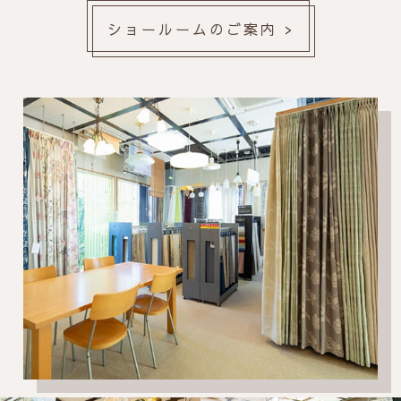
ショールームのご案内 >