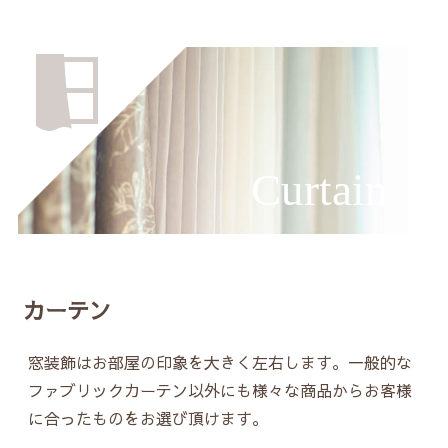
Curtain
カーテン
窓装飾はお部屋の印象を大きく左右します。一般的な
ファブリックカーテン以外にも様々な商品からお客様
に合ったものをお選び頂けます。