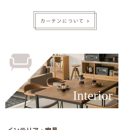
カーテンについて >
Interior