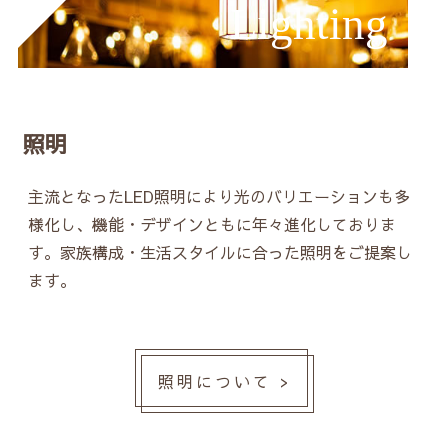
Lighting
照明
主流となったLED照明により光のバリエーションも多
様化し、機能・デザインともに年々進化しておりま
す。家族構成・生活スタイルに合った照明をご提案し
ます。
照明について >