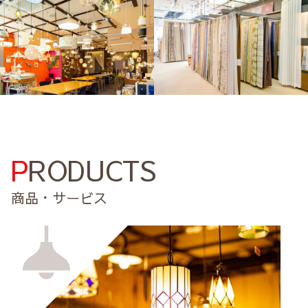
PRODUCTS
商品・サービス