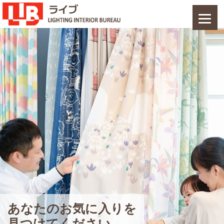
あなたのお気に入りを
見つけてください