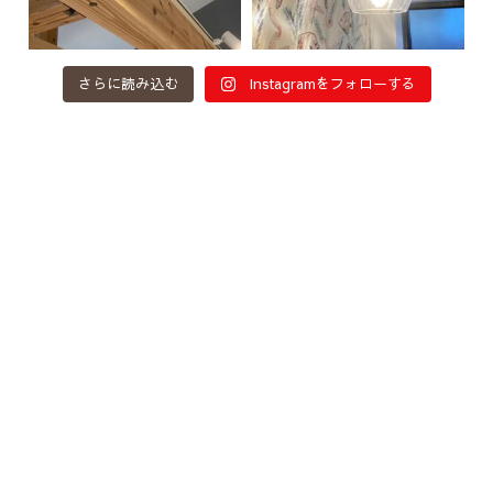
さらに読み込む
Instagramをフォローする