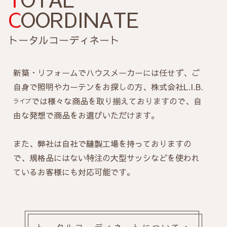
C
OORDINATE
トータルコーディネート
新築・リフォームでハウスメーカーには任せず、ご
自身で照明やカーテンをお探しの方、株式会社L.I.B.
では様々な商品を取り揃えておりますので、自
ライブ
由な発想で商品をお選びいただけます。
また、弊社は自社で縫製工場を持っておりますの
で、規格品にはない特注の大型サッシなどを使われ
ているお客様にも対応可能です。
トータルコーディネートについて >