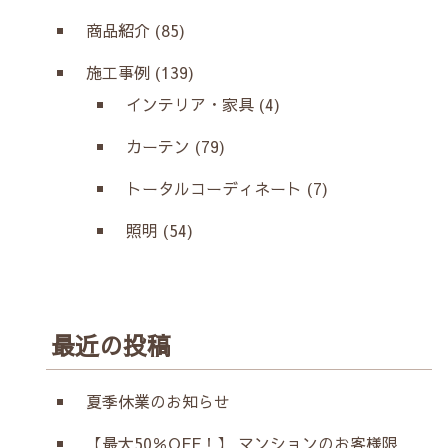
商品紹介 (85)
施工事例 (139)
インテリア・家具 (4)
カーテン (79)
トータルコーディネート (7)
照明 (54)
最近の投稿
夏季休業のお知らせ
【最大50％OFF！】 マンションのお客様限