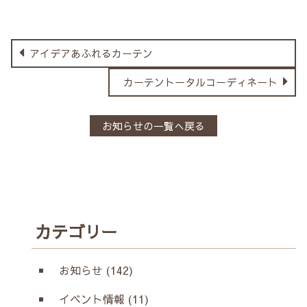
アイデアあふれるカーテン
カーテントータルコーディネート
お知らせの一覧へ戻る
カテゴリー
お知らせ (142)
イベント情報 (11)