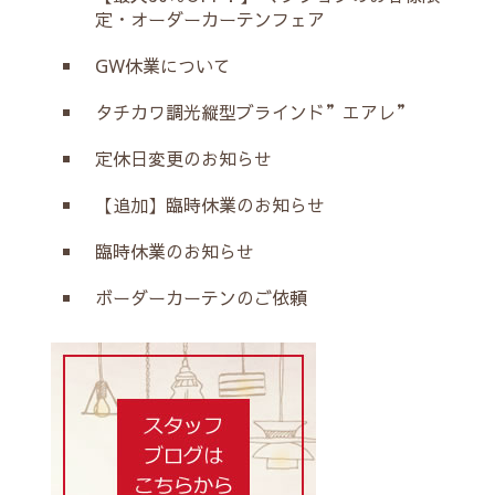
定・オーダーカーテンフェア
GW休業について
タチカワ調光縦型ブラインド”エアレ”
定休日変更のお知らせ
【追加】臨時休業のお知らせ
臨時休業のお知らせ
ボーダーカーテンのご依頼