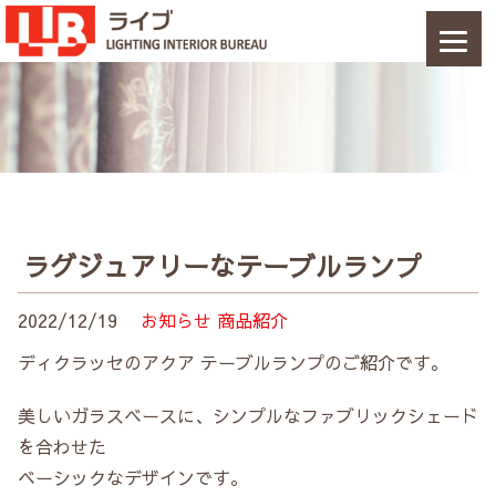
ラグジュアリーなテーブルランプ
2022/12/19
お知らせ
商品紹介
ディクラッセのアクア テーブルランプのご紹介です。
美しいガラスベースに、シンプルなファブリックシェード
を合わせた
ベーシックなデザインです。