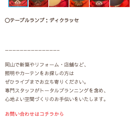
〇テーブルランプ：ディクラッセ
——————————————–
岡山で新築やリフォーム・店舗など、
照明やカーテンをお探しの方は
ぜひライブまでお立ち寄りください。
専門スタッフがトータルプランニングを含め、
心地よい空間づくりのお手伝いをいたします。
お問い合わせはコチラから