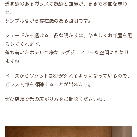
透明感のあるガラスの艶感と曲線が、まるで水面を思わ
せ、
シンプルながら存在感のある照明です。
シェードから透ける上品な明かりは、やさしくお部屋を照
らしてくれます。
落ち着いたホテルの様な ラグジュアリーな空間にもなり
ますね。
ベースからソケット部分が外れるようになっているので、
ガラス内部を掃除することが出来ます。
ぜひ店頭で光の広がり方をご確認くださいね。