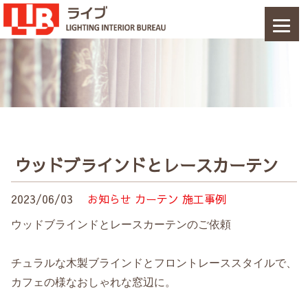
ウッドブラインドとレースカーテン
2023/06/03
お知らせ
カーテン
施工事例
ウッドブラインドとレースカーテンのご依頼
チュラルな木製ブラインドとフロントレーススタイルで、
カフェの様なおしゃれな窓辺に。