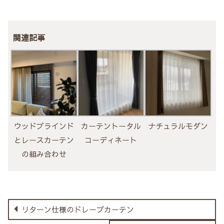
関連記事
ウッドブラインド
カーテントータル
ナチュラルモダン
とレースカーテン
コーディネート
の組み合わせ
リターン仕様のドレープカーテン