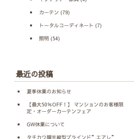
カーテン (79)
トータルコーディネート (7)
照明 (54)
最近の投稿
夏季休業のお知らせ
【最大50％OFF！】 マンションのお客様限
定・オーダーカーテンフェア
GW休業について
タチカワ調光縦型ブラインド”エアレ”