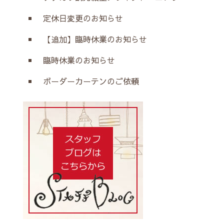
定休日変更のお知らせ
【追加】臨時休業のお知らせ
臨時休業のお知らせ
ボーダーカーテンのご依頼