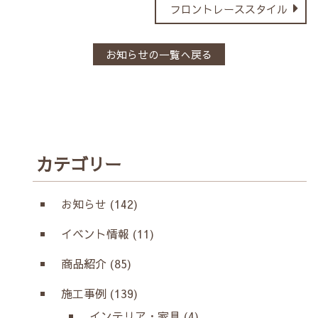
フロントレーススタイル
お知らせの一覧へ戻る
カテゴリー
お知らせ (142)
イベント情報 (11)
商品紹介 (85)
施工事例 (139)
インテリア・家具 (4)