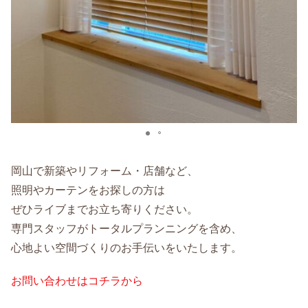
岡山で新築やリフォーム・店舗など、
照明やカーテンをお探しの方は
ぜひライブまでお立ち寄りください。
専門スタッフがトータルプランニングを含め、
心地よい空間づくりのお手伝いをいたします。
お問い合わせはコチラから