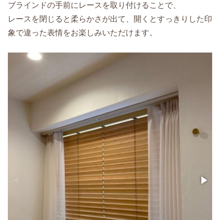
ブラインドの手前にレースを取り付けることで、
レースを閉じると柔らかさが出て、開くとすっきりした印
象で違った表情をお楽しみいただけます。