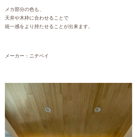
メカ部分の色も、
天井や木枠に合わせることで
統一感をより持たせることが出来ます。
メーカー：ニチベイ