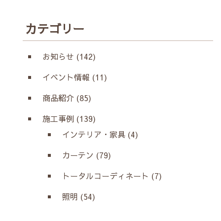
カテゴリー
お知らせ (142)
イベント情報 (11)
商品紹介 (85)
施工事例 (139)
インテリア・家具 (4)
カーテン (79)
トータルコーディネート (7)
照明 (54)