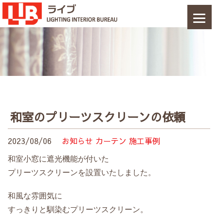
和室のプリーツスクリーンの依頼
2023/08/06
お知らせ
カーテン
施工事例
和室小窓に遮光機能が付いた
プリーツスクリーンを設置いたしました。
和風な雰囲気に
すっきりと馴染むプリーツスクリーン。