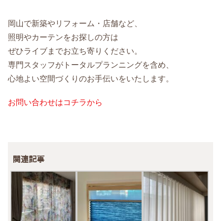
岡山で新築やリフォーム・店舗など、
照明やカーテンをお探しの方は
ぜひライブまでお立ち寄りください。
専門スタッフがトータルプランニングを含め、
心地よい空間づくりのお手伝いをいたします。
お問い合わせはコチラから
関連記事