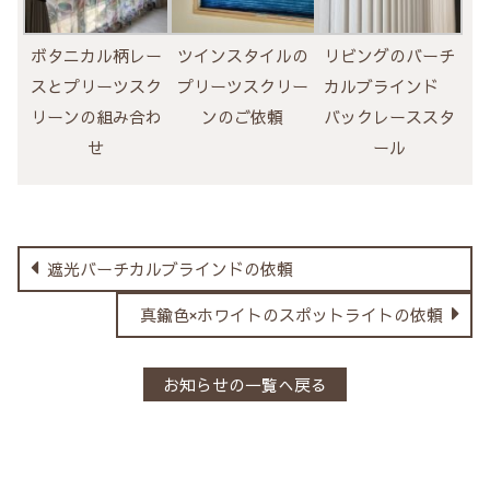
ボタニカル柄レー
ツインスタイルの
リビングのバーチ
スとプリーツスク
プリーツスクリー
カルブラインド
リーンの組み合わ
ンのご依頼
バックレーススタ
せ
ール
遮光バーチカルブラインドの依頼
真鍮色×ホワイトのスポットライトの依頼
お知らせの一覧へ戻る