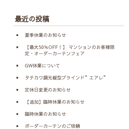
最近の投稿
夏季休業のお知らせ
【最大50％OFF！】 マンションのお客様限
定・オーダーカーテンフェア
GW休業について
タチカワ調光縦型ブラインド”エアレ”
定休日変更のお知らせ
【追加】臨時休業のお知らせ
臨時休業のお知らせ
ボーダーカーテンのご依頼