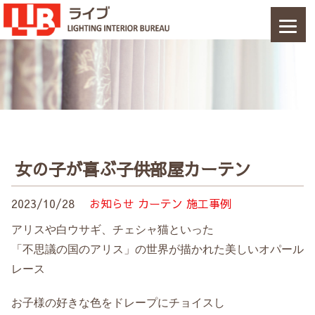
女の子が喜ぶ子供部屋カーテン
2023/10/28
お知らせ
カーテン
施工事例
アリスや白ウサギ、チェシャ猫といった
「不思議の国のアリス」の世界が描かれた美しいオパール
レース
お子様の好きな色をドレープにチョイスし