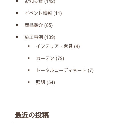
お知らせ (142)
イベント情報 (11)
商品紹介 (85)
施工事例 (139)
インテリア・家具 (4)
カーテン (79)
トータルコーディネート (7)
照明 (54)
最近の投稿