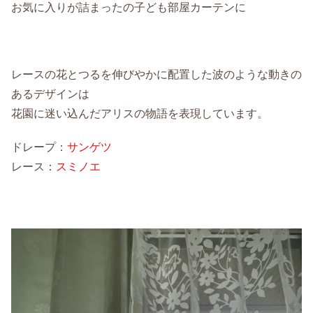
お気に入りが詰まったの子ども部屋カーテンに
レースの花とつるを伸びやかに配置した波のような動きの
あるデザインは
花園に迷い込んだアリスの物語を表現しています。
ドレープ：
サンゲツ
レース：
スミノエ