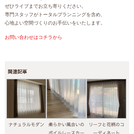
ぜひライブまでお立ち寄りください。
専門スタッフがトータルプランニングを含め、
心地よい空間づくりのお手伝いをいたします。
お問い合わせはコチラから
関連記事
ナチュラルモダン
柔らかい風合いの
リーフと花柄のコ
ボイルレースカー
ーディネート