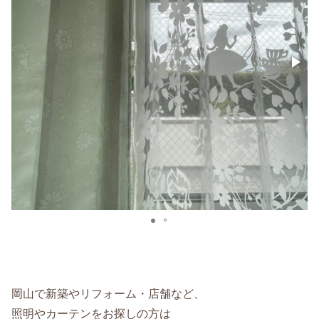
岡山で新築やリフォーム・店舗など、
照明やカーテンをお探しの方は