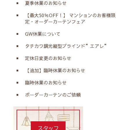
夏季休業のお知らせ
【最大50％OFF！】 マンションのお客様限
定・オーダーカーテンフェア
GW休業について
タチカワ調光縦型ブラインド”エアレ”
定休日変更のお知らせ
【追加】臨時休業のお知らせ
臨時休業のお知らせ
ボーダーカーテンのご依頼