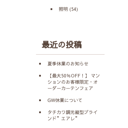
照明 (54)
最近の投稿
夏季休業のお知らせ
【最大50％OFF！】 マン
ションのお客様限定・オ
ーダーカーテンフェア
GW休業について
タチカワ調光縦型ブライ
ンド”エアレ”