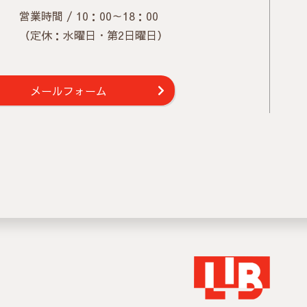
営業時間 / 10：00～18：00
（定休：水曜日・第2日曜日）
メールフォーム