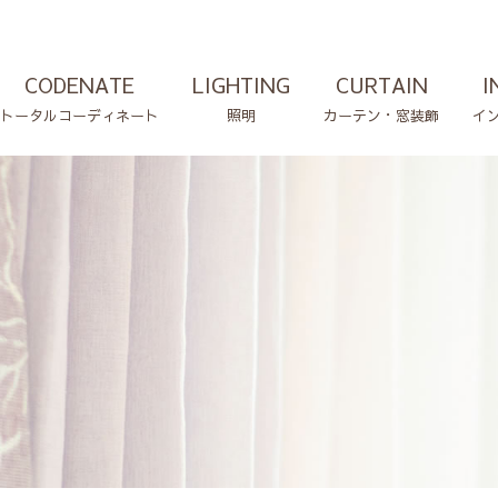
CODENATE
LIGHTING
CURTAIN
I
トータルコーディネート
照明
カーテン・窓装飾
イ