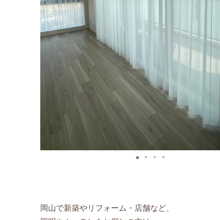
岡山で新築やリフォーム・店舗など、