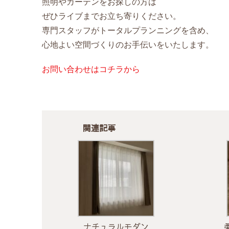
照明やカーテンをお探しの方は
ぜひライブまでお立ち寄りください。
専門スタッフがトータルプランニングを含め、
心地よい空間づくりのお手伝いをいたします。
お問い合わせはコチラから
関連記事
ナチュラルモダン