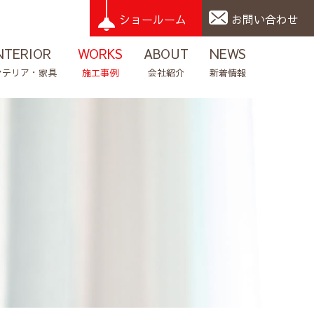
ショールーム
お問い合わせ
NTERIOR
WORKS
ABOUT
NEWS
ンテリア・家具
施工事例
会社紹介
新着情報