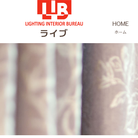
HOME
ホーム