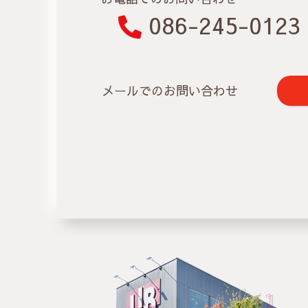
086-245-0123
メールでのお問い合わせ