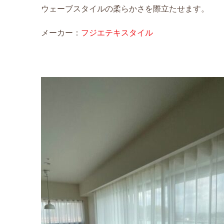
ウェーブスタイルの柔らかさを際立たせます
。
メーカー：
フジエテキスタイル