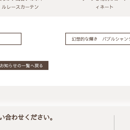
ルレースカーテン
ィネート
幻想的な輝き バブルシャン
お知らせの一覧へ戻る
い合わせください。