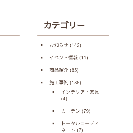
カテゴリー
お知らせ (142)
イベント情報 (11)
商品紹介 (85)
施工事例 (139)
インテリア・家具
(4)
カーテン (79)
トータルコーディ
ネート (7)