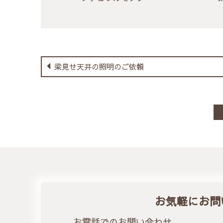
梁見せ天井の照明のご依頼
お気軽にお問
お電話でのお問い合わせ