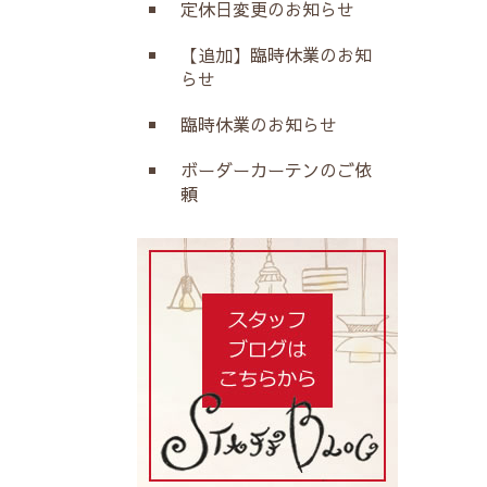
定休日変更のお知らせ
【追加】臨時休業のお知
らせ
臨時休業のお知らせ
ボーダーカーテンのご依
頼