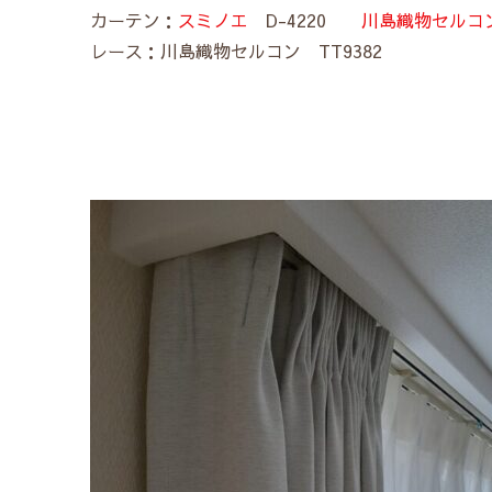
カーテン：
スミノエ
D-4220
川島織物セルコ
レース：川島織物セルコン TT9382