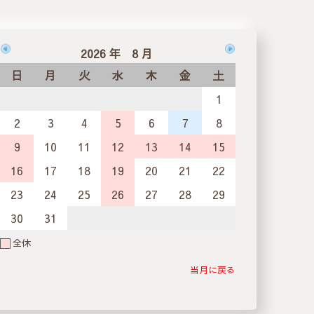
2026 年 8 月
日
月
火
水
木
金
土
1
2
3
4
5
6
7
8
9
10
11
12
13
14
15
16
17
18
19
20
21
22
23
24
25
26
27
28
29
30
31
全休
当月に戻る