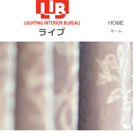
HOME
ホーム