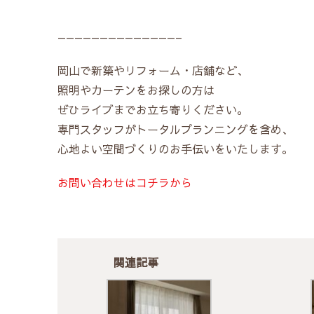
——————————————–
岡山で新築やリフォーム・店舗など、
照明やカーテンをお探しの方は
ぜひライブまでお立ち寄りください。
専門スタッフがトータルプランニングを含め、
心地よい空間づくりのお手伝いをいたします。
お問い合わせはコチラから
関連記事