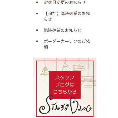
定休日変更のお知らせ
【追加】臨時休業のお知
らせ
臨時休業のお知らせ
ボーダーカーテンのご依
頼