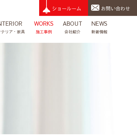
ショールーム
お問い合わせ
NTERIOR
WORKS
ABOUT
NEWS
ンテリア・家具
施工事例
会社紹介
新着情報