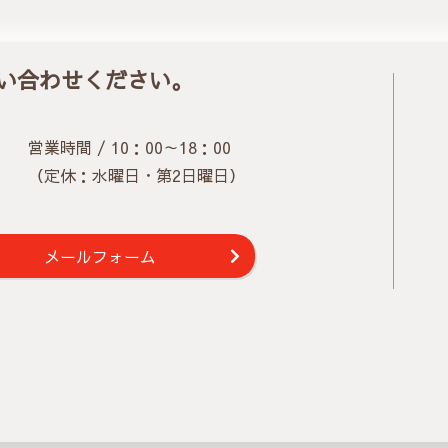
い合わせください。
営業時間 / 10：00～18：00
（定休：水曜日・第2日曜日）
メールフォーム