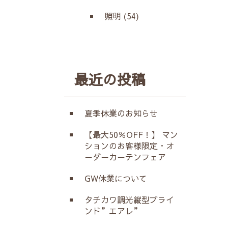
照明 (54)
最近の投稿
夏季休業のお知らせ
【最大50％OFF！】 マン
ションのお客様限定・オ
ーダーカーテンフェア
GW休業について
タチカワ調光縦型ブライ
ンド”エアレ”