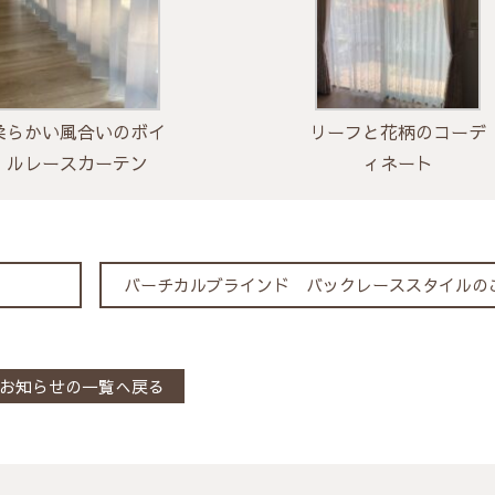
柔らかい風合いのボイ
リーフと花柄のコーデ
ルレースカーテン
ィネート
バーチカルブラインド バックレーススタイルの
お知らせの一覧へ戻る