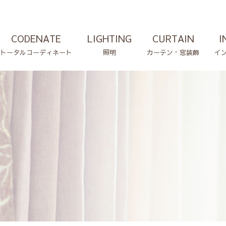
CODENATE
LIGHTING
CURTAIN
I
トータルコーディネート
照明
カーテン・窓装飾
イ