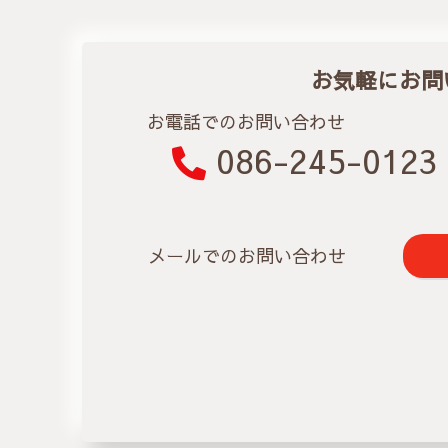
お気軽にお問
お電話でのお問い合わせ
086-245-0123
メールでのお問い合わせ