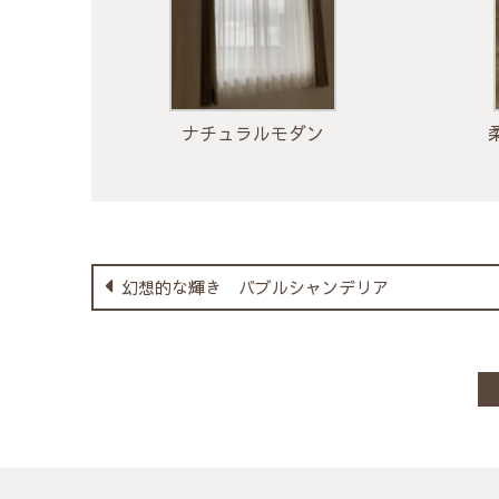
ナチュラルモダン
幻想的な輝き バブルシャンデリア