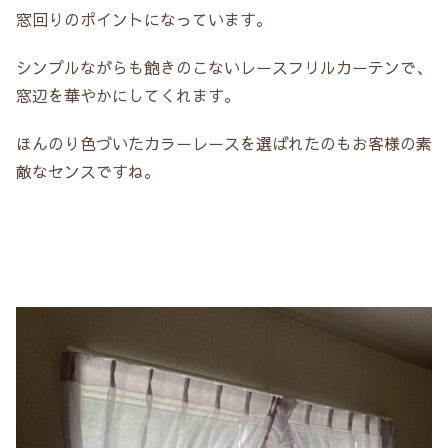
窓回りのポイントになっています。
シンプルながらも飽きのこないレースフリルカーテンで、
窓辺を華やかにしてくれます。
ほんのり色づいたカラーレースを選ばれたのもお客様の素
敵なセンスですね。