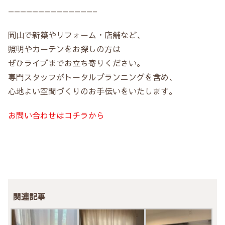
——————————————–
岡山で新築やリフォーム・店舗など、
照明やカーテンをお探しの方は
ぜひライブまでお立ち寄りください。
専門スタッフがトータルプランニングを含め、
心地よい空間づくりのお手伝いをいたします。
お問い合わせはコチラから
関連記事