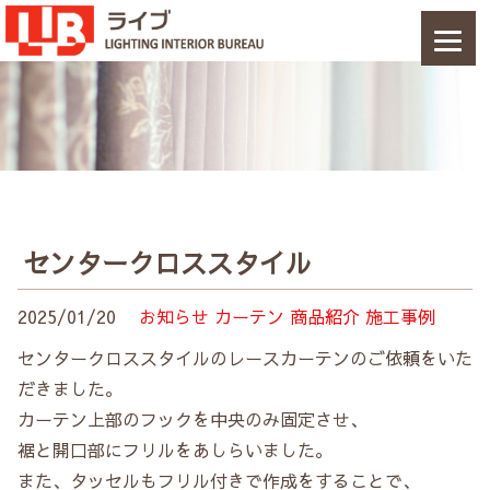
センタークロススタイル
2025/01/20
お知らせ
カーテン
商品紹介
施工事例
センタークロススタイルのレースカーテンのご依頼をいた
だきました。
カーテン上部のフックを中央のみ固定させ、
裾と開口部にフリルをあしらいました。
また、タッセルもフリル付きで作成をすることで、