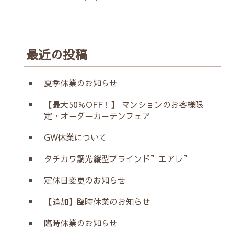
最近の投稿
夏季休業のお知らせ
【最大50％OFF！】 マンションのお客様限
定・オーダーカーテンフェア
GW休業について
タチカワ調光縦型ブラインド”エアレ”
定休日変更のお知らせ
【追加】臨時休業のお知らせ
臨時休業のお知らせ