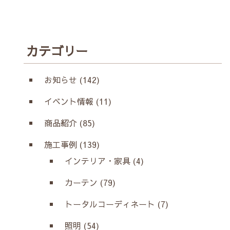
カテゴリー
お知らせ (142)
イベント情報 (11)
商品紹介 (85)
施工事例 (139)
インテリア・家具 (4)
カーテン (79)
トータルコーディネート (7)
照明 (54)