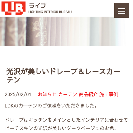
光沢が美しいドレープ＆レースカー
テン
2025/02/01
お知らせ
カーテン
商品紹介
施工事例
LDKのカーテンのご依頼をいただきました。
ドレープはキッチンをメインとしたインテリアに合わせて
ピーチスキンの光沢が美しいダークベージュのお色、