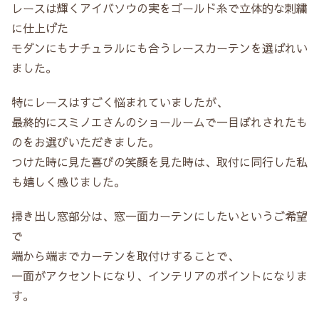
レースは輝くアイバソウの実をゴールド糸で立体的な刺繍
に仕上げた
モダンにもナチュラルにも合うレースカーテンを選ばれい
ました。
特にレースはすごく悩まれていましたが、
最終的にスミノエさんのショールームで一目ぼれされたも
のをお選びいただきました。
つけた時に見た喜びの笑顔を見た時は、取付に同行した私
も嬉しく感じました。
掃き出し窓部分は、窓一面カーテンにしたいというご希望
で
端から端までカーテンを取付けすることで、
一面がアクセントになり、インテリアのポイントになりま
す。