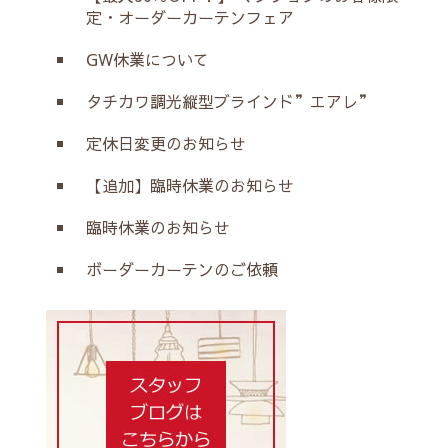
定・オーダーカーテンフェア
GW休業について
タチカワ調光縦型ブラインド”エアレ”
定休日変更のお知らせ
【追加】臨時休業のお知らせ
臨時休業のお知らせ
ボーダーカーテンのご依頼