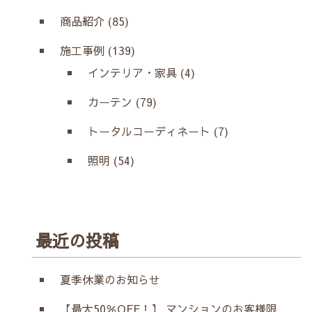
商品紹介 (85)
施工事例 (139)
インテリア・家具 (4)
カーテン (79)
トータルコーディネート (7)
照明 (54)
最近の投稿
夏季休業のお知らせ
【最大50％OFF！】 マンションのお客様限