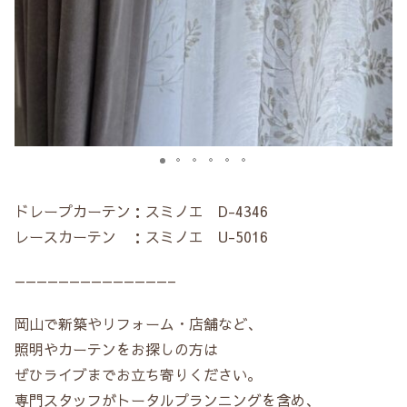
ドレープカーテン：スミノエ D-4346
レースカーテン ：スミノエ U-5016
——————————————–
岡山で新築やリフォーム・店舗など、
照明やカーテンをお探しの方は
ぜひライブまでお立ち寄りください。
専門スタッフがトータルプランニングを含め、