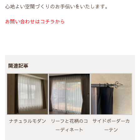
心地よい空間づくりのお手伝いをいたします。
お問い合わせはコチラから
関連記事
ナチュラルモダン
リーフと花柄のコ
サイドボーダーカ
ーディネート
ーテン