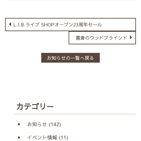
L.I.B.ライブ SHOPオープン23周年セール
書斎のウッドブラインド
お知らせの一覧へ戻る
カテゴリー
お知らせ (142)
イベント情報 (11)