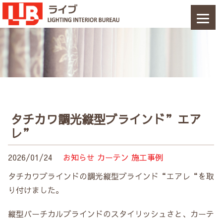
タチカワ調光縦型ブラインド”エア
レ”
2026/01/24
お知らせ
カーテン
施工事例
タチカワブラインドの調光縦型ブラインド“エアレ“を取
り付けました。
縦型バーチカルブラインドのスタイリッシュさと、カーテ