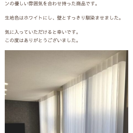
ンの優しい雰囲気を合わせ持った商品です。
生地色はホワイトにし、壁とすっきり馴染ませました。
気に入っていただけると幸いです。
この度はありがとうございました。