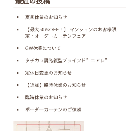
最近の投稿
夏季休業のお知らせ
【最大50％OFF！】 マンションのお客様限
定・オーダーカーテンフェア
GW休業について
タチカワ調光縦型ブラインド”エアレ”
定休日変更のお知らせ
【追加】臨時休業のお知らせ
臨時休業のお知らせ
ボーダーカーテンのご依頼