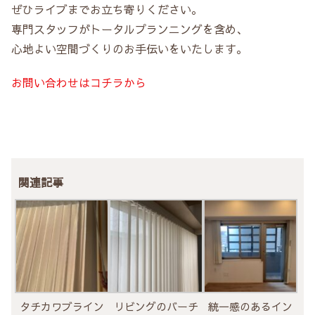
ぜひライブまでお立ち寄りください。
専門スタッフがトータルプランニングを含め、
心地よい空間づくりのお手伝いをいたします。
お問い合わせはコチラから
関連記事
タチカワブライン
リビングのバーチ
統一感のあるイン