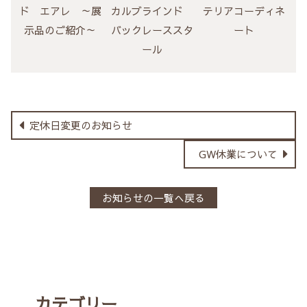
ド エアレ ～展
カルブラインド
テリアコーディネ
示品のご紹介～
バックレーススタ
ート
ール
定休日変更のお知らせ
GW休業について
お知らせの一覧へ戻る
カテゴリー