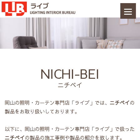
NICHI-BEI
ニチベイ
岡山の照明・カーテン専門店「ライブ」では、
ニチベイ
の
製品をお取り扱いしております。
以下に、岡山の照明・カーテン専門店「ライブ」で扱った
ニチベイ
の製品の施工事例や製品の紹介を致します。