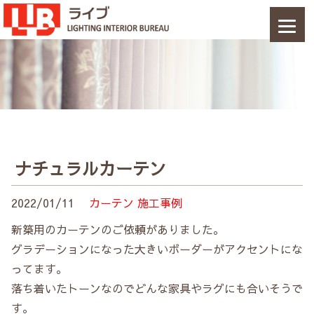
ナチュラルカーテン
2022/01/11
カーテン
施工事例
新築用のカーテンのご依頼がありました。
グラデーションになった大きいボーダーがアクセントにな
ってます。
落ち着いたトーンなのでどんな家具やラグにも合いそうで
す。