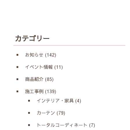
カテゴリー
お知らせ (142)
イベント情報 (11)
商品紹介 (85)
施工事例 (139)
インテリア・家具 (4)
カーテン (79)
トータルコーディネート (7)