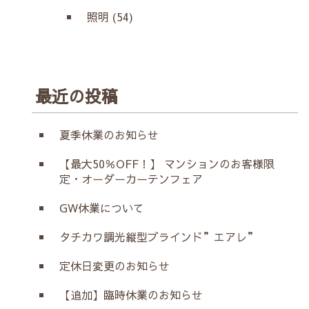
照明 (54)
最近の投稿
夏季休業のお知らせ
【最大50％OFF！】 マンションのお客様限
定・オーダーカーテンフェア
GW休業について
タチカワ調光縦型ブラインド”エアレ”
定休日変更のお知らせ
【追加】臨時休業のお知らせ