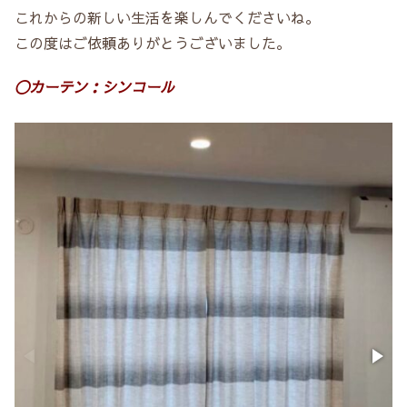
これからの新しい生活を楽しんでくださいね。
この度はご依頼ありがとうございました。
〇カーテン：シンコール