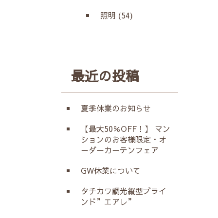
照明 (54)
最近の投稿
夏季休業のお知らせ
【最大50％OFF！】 マン
ションのお客様限定・オ
ーダーカーテンフェア
GW休業について
タチカワ調光縦型ブライ
ンド”エアレ”