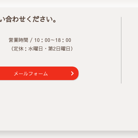
い合わせください。
営業時間 / 10：00～18：00
（定休：水曜日・第2日曜日）
メールフォーム