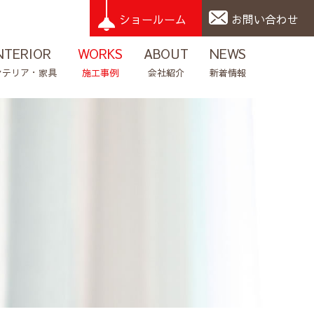
ショールーム
お問い合わせ
NTERIOR
WORKS
ABOUT
NEWS
ンテリア・家具
施工事例
会社紹介
新着情報