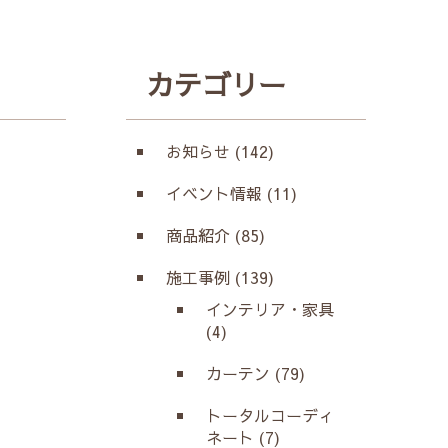
カテゴリー
お知らせ (142)
イベント情報 (11)
商品紹介 (85)
施工事例 (139)
インテリア・家具
(4)
カーテン (79)
トータルコーディ
ネート (7)