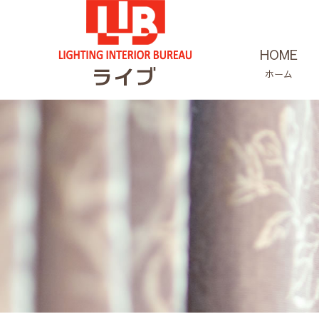
HOME
ホーム