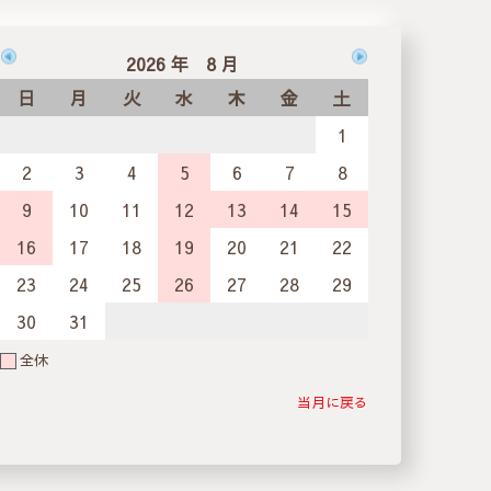
2026 年 8 月
日
月
火
水
木
金
土
1
2
3
4
5
6
7
8
9
10
11
12
13
14
15
16
17
18
19
20
21
22
23
24
25
26
27
28
29
30
31
全休
当月に戻る