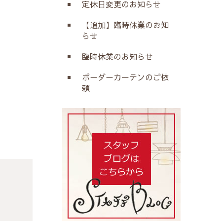
定休日変更のお知らせ
【追加】臨時休業のお知
らせ
臨時休業のお知らせ
ボーダーカーテンのご依
頼