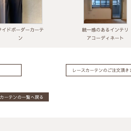
サイドボーダーカーテ
統一感のあるインテリ
ン
アコーディネート
レースカーテンのご注文頂き
カーテンの一覧へ戻る