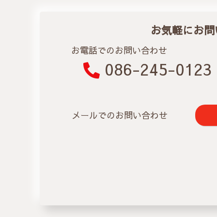
お気軽にお問
お電話でのお問い合わせ
086-245-0123
メールでのお問い合わせ