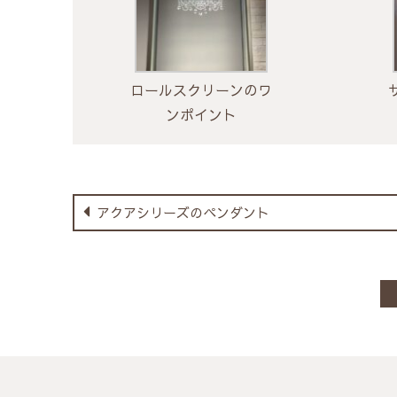
ロールスクリーンのワ
ンポイント
アクアシリーズのペンダント