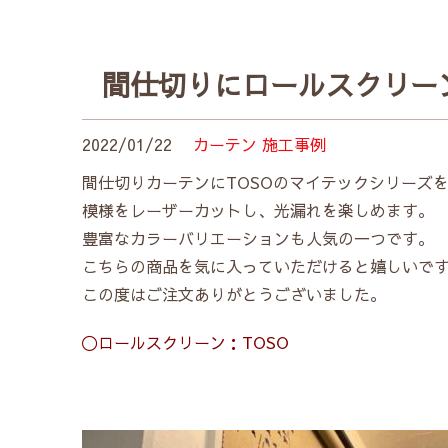
間仕切りにロールスクリー
2022/01/22
カーテン
施工事例
間仕切りカーテンにTOSOのマイテックシリーズ
模様をレーザーカットし、光漏れを楽しめます。
豊富なカラーバリエーションも人気の一つです。
こちらの商品を気に入っていただけると嬉しいで
この度はご注文ありがとうございました。
〇ロールスクリーン：TOSO