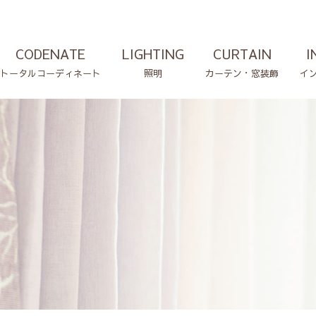
CODENATE
LIGHTING
CURTAIN
I
トータルコーディネート
照明
カーテン・窓装飾
イ