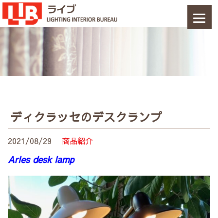
ディクラッセのデスクランプ
2021/08/29
商品紹介
Arles desk lamp