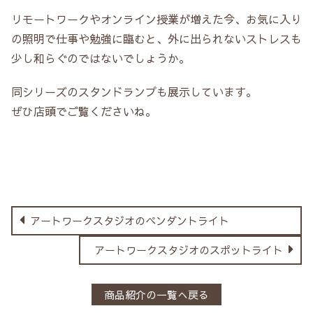
リモートワークやオンライン授業が増えた今、お気に入り
の照明で仕事や勉強に臨むと、外に出られないストレスも
少し和らぐのではないでしょうか。
同シリーズのスタンドランプも展示しています。
ぜひ店頭でご覧くださいね。
アートワークスタジオのペンダントライト
アートワークスタジオのスポットライト
商品紹介の一覧へ戻る