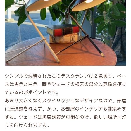
シンプルで洗練されたこのデスクランプは２色あり、ベー
スは黒色と白色。脚やシェードの根元の部分に真鍮を使っ
ているのがポイントです。
あまり大きくなくスタイリッシュなデザインなので、部屋
に圧迫感を与えず、かつ、お部屋のインテリアも馴染みま
すね。シェードは角度調節が可能なので、欲しい場所に灯
りを向けられますよ。