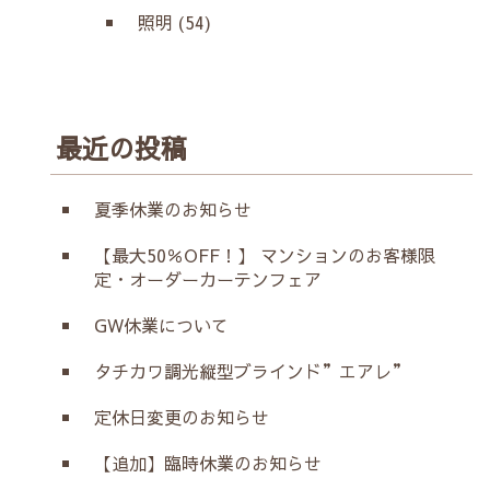
照明 (54)
最近の投稿
夏季休業のお知らせ
【最大50％OFF！】 マンションのお客様限
定・オーダーカーテンフェア
GW休業について
タチカワ調光縦型ブラインド”エアレ”
定休日変更のお知らせ
【追加】臨時休業のお知らせ