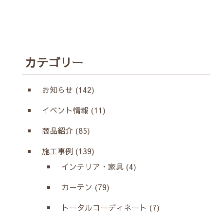
カテゴリー
お知らせ (142)
イベント情報 (11)
商品紹介 (85)
施工事例 (139)
インテリア・家具 (4)
カーテン (79)
トータルコーディネート (7)