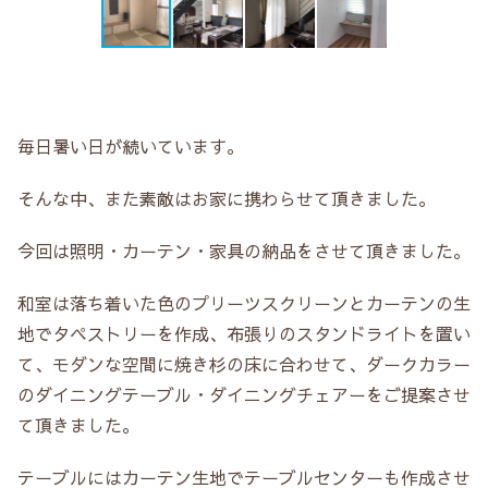
毎日暑い日が続いています。
そんな中、また素敵はお家に携わらせて頂きました。
今回は照明・カーテン・家具の納品をさせて頂きました。
和室は落ち着いた色のプリーツスクリーンとカーテンの生
地でタペストリーを作成、布張りのスタンドライトを置い
て、モダンな空間に焼き杉の床に合わせて、ダークカラー
のダイニングテーブル・ダイニングチェアーをご提案させ
て頂きました。
テーブルにはカーテン生地でテーブルセンターも作成させ