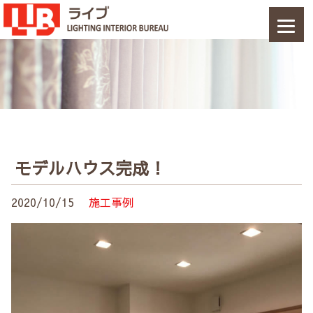
モデルハウス完成！
2020/10/15
施工事例