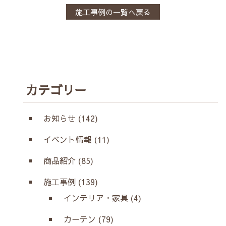
施工事例の一覧へ戻る
カテゴリー
お知らせ (142)
イベント情報 (11)
商品紹介 (85)
施工事例 (139)
インテリア・家具 (4)
カーテン (79)