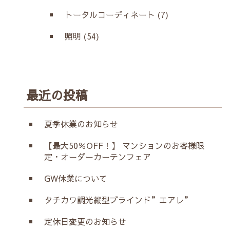
トータルコーディネート (7)
照明 (54)
最近の投稿
夏季休業のお知らせ
【最大50％OFF！】 マンションのお客様限
定・オーダーカーテンフェア
GW休業について
タチカワ調光縦型ブラインド”エアレ”
定休日変更のお知らせ