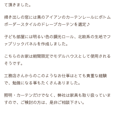
て頂きました。
掃き出しの窓には黒のアイアンのカーテンレールにボトム
ボーダースタイルのドレープカーテンを選定♪
子ども部屋には明るい色の調光ロール、北欧系の生地でフ
ァブリックパネルを作成しました。
こちらのお家は期間限定でモデルハウスとして使用される
そうです。
工務店さんからのこのようなお仕事はとても貴重な経験
で、勉強になる事もたくさんありました。
照明・カーテンだけでなく、弊社は家具も取り扱っていま
すので、ご検討の方は、是非ご相談下さい。