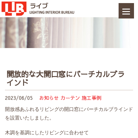
開放的な大開口窓にバーチカルブラ
インド
2023/06/05
お知らせ
カーテン
施工事例
開放感あふれるリビングの開口窓にバーチカルブラインド
を設置いたしました。
木調を基調にしたリビングに合わせて