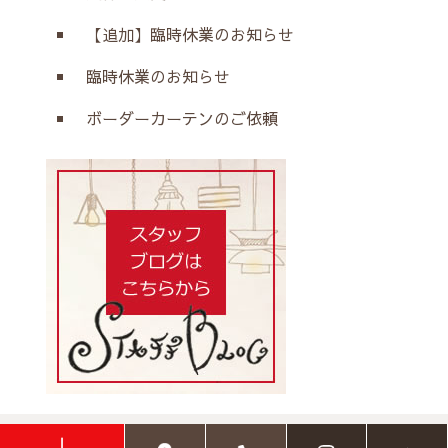
【追加】臨時休業のお知らせ
臨時休業のお知らせ
ボーダーカーテンのご依頼