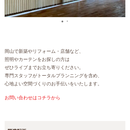
岡山で新築やリフォーム・店舗など、
照明やカーテンをお探しの方は
ぜひライブまでお立ち寄りください。
専門スタッフがトータルプランニングを含め、
心地よい空間づくりのお手伝いをいたします。
お問い合わせはコチラから