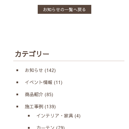
お知らせの一覧へ戻る
カテゴリー
お知らせ (142)
イベント情報 (11)
商品紹介 (85)
施工事例 (139)
インテリア・家具 (4)
カーテン (79)