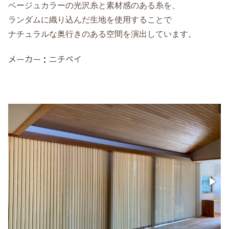
ベージュカラーの光沢糸と素材感のある糸を、
ランダムに織り込んだ生地を使用することで
ナチュラルな奥行きのある空間を演出しています。
メーカー：ニチベイ