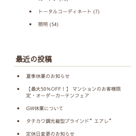
トータルコーディネート (7)
照明 (54)
最近の投稿
夏季休業のお知らせ
【最大50％OFF！】 マンションのお客様限
定・オーダーカーテンフェア
GW休業について
タチカワ調光縦型ブラインド”エアレ”
定休日変更のお知らせ