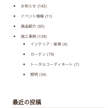
お知らせ (142)
イベント情報 (11)
商品紹介 (85)
施工事例 (139)
インテリア・家具 (4)
カーテン (79)
トータルコーディネート (7)
照明 (54)
最近の投稿