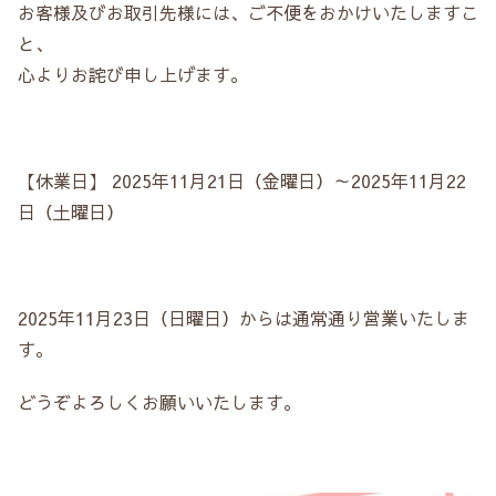
お客様及びお取引先様には、ご不便をおかけいたしますこ
と、
心よりお詫び申し上げます。
【休業日】 2025年11月21日（金曜日）～2025年11月22
日（土曜日）
2025年11月23日（日曜日）からは通常通り営業いたしま
す。
どうぞよろしくお願いいたします。