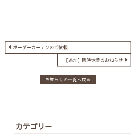
ボーダーカーテンのご依頼
【追加】臨時休業のお知らせ
お知らせの一覧へ戻る
カテゴリー