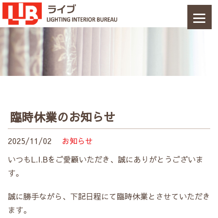
臨時休業のお知らせ
2025/11/02
お知らせ
いつもL.I.Bをご愛顧いただき、誠にありがとうございま
す。
誠に勝手ながら、下記日程にて臨時休業とさせていただき
ます。