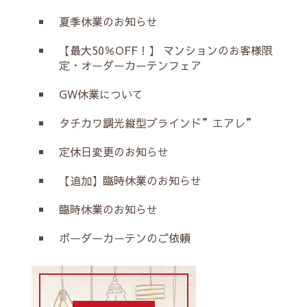
夏季休業のお知らせ
【最大50％OFF！】 マンションのお客様限
定・オーダーカーテンフェア
GW休業について
タチカワ調光縦型ブラインド”エアレ”
定休日変更のお知らせ
【追加】臨時休業のお知らせ
臨時休業のお知らせ
ボーダーカーテンのご依頼